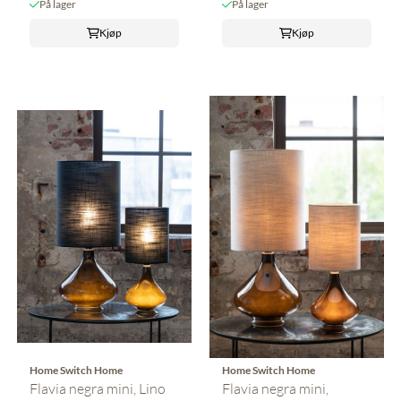
På lager
På lager
Kjøp
Kjøp
Home Switch Home
Home Switch Home
Flavia negra mini, Lino
Flavia negra mini,