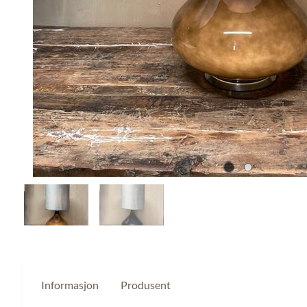
Informasjon
Produsent